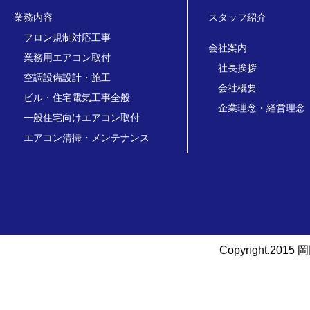
業務内容
スタッフ紹介
フロン規制対応工事
会社案内
業務用エアコン取付
社長挨拶
空調設備設計・施工
会社概要
ビル・住宅電気工事全般
企業理念・経営理念
一般住宅向けエアコン取付
エアコン清掃・メンテナンス
Copyright.2015 