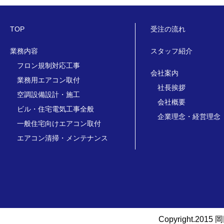
TOP
受注の流れ
業務内容
スタッフ紹介
フロン規制対応工事
会社案内
業務用エアコン取付
社長挨拶
空調設備設計・施工
会社概要
ビル・住宅電気工事全般
企業理念・経営理念
一般住宅向けエアコン取付
エアコン清掃・メンテナンス
Copyright.2015 