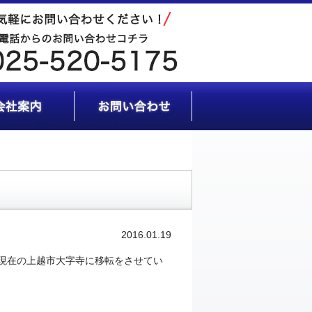
2016.01.19
ら現在の上越市大字寺に移転をさせてい